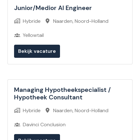
Junior/Medior AI Engineer
Hybride
Naarden
,
Noord-Holland
Yellowtail
Bekijk vacature
Managing Hypotheekspecialist /
Hypotheek Consultant
Hybride
Naarden
,
Noord-Holland
Davinci Conclusion