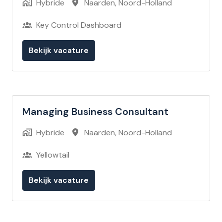
Hybride
Naarden
,
Noord-Holland
Key Control Dashboard
Bekijk vacature
Managing Business Consultant
Hybride
Naarden
,
Noord-Holland
Yellowtail
Bekijk vacature