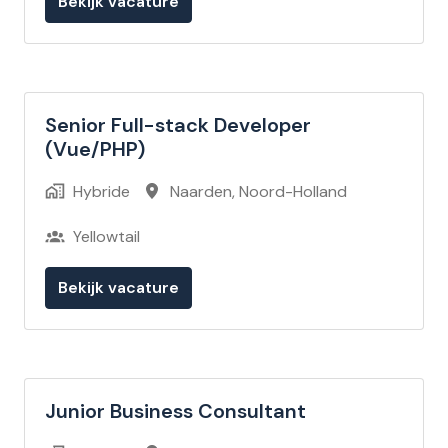
Bekijk vacature
Senior Full-stack Developer
(Vue/PHP)
Hybride
Naarden
,
Noord-Holland
Yellowtail
Bekijk vacature
Junior Business Consultant