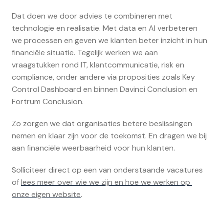
Dat doen we door advies te combineren met 
technologie en realisatie. Met data en AI verbeteren 
we processen en geven we klanten beter inzicht in hun 
financiële situatie. Tegelijk werken we aan 
vraagstukken rond IT, klantcommunicatie, risk en 
compliance, onder andere via proposities zoals Key 
Control Dashboard en binnen Davinci Conclusion en 
Fortrum Conclusion.
Zo zorgen we dat organisaties betere beslissingen 
nemen en klaar zijn voor de toekomst. En dragen we bij 
aan financiële weerbaarheid voor hun klanten.
Solliciteer direct op een van onderstaande vacatures 
of 
lees meer over wie we zijn en hoe we werken op 
onze eigen website
.