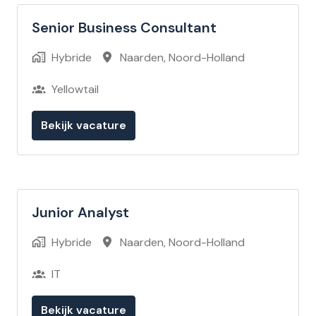
Senior Business Consultant
Hybride
Naarden
,
Noord-Holland
Yellowtail
Bekijk vacature
Junior Analyst
Hybride
Naarden
,
Noord-Holland
IT
Bekijk vacature