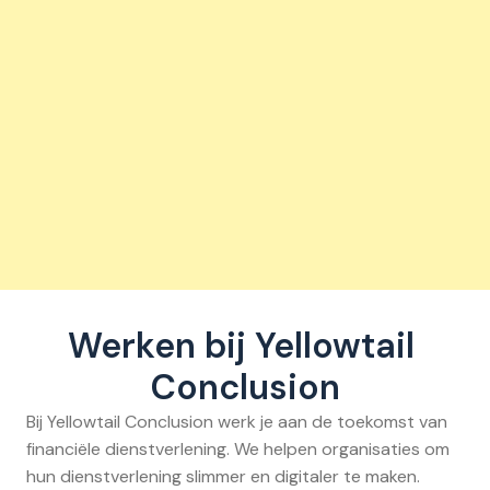
Werken bij Yellowtail 
Conclusion
Bij Yellowtail Conclusion werk je aan de toekomst van 
financiële dienstverlening. We helpen organisaties om 
hun dienstverlening slimmer en digitaler te maken. 