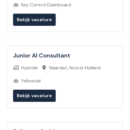
Key Control Dashboard
Bekijk vacature
Junior AI Consultant
Hybride
Naarden
,
Noord-Holland
Yellowtail
Bekijk vacature