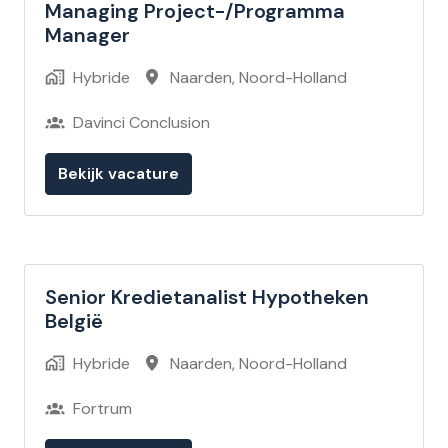
Managing Project-/Programma
Manager
Hybride
Naarden
,
Noord-Holland
Davinci Conclusion
Bekijk vacature
Senior Kredietanalist Hypotheken
België
Hybride
Naarden
,
Noord-Holland
Fortrum