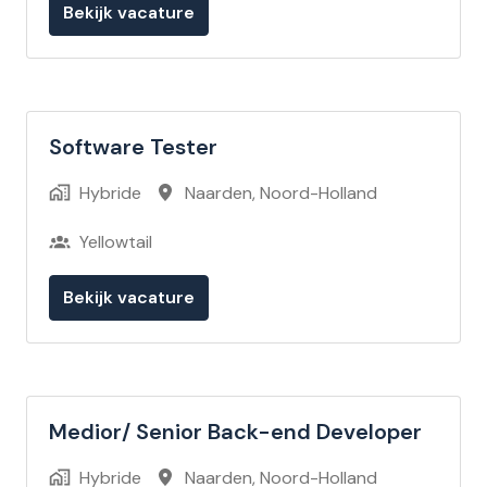
Bekijk vacature
Software Tester
Hybride
Naarden
,
Noord-Holland
Yellowtail
Bekijk vacature
Medior/ Senior Back-end Developer
Hybride
Naarden
,
Noord-Holland