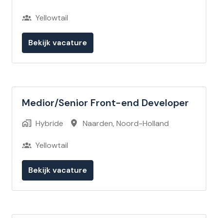
Yellowtail
Bekijk vacature
Medior/Senior Front-end Developer
Hybride
Naarden
,
Noord-Holland
Yellowtail
Bekijk vacature