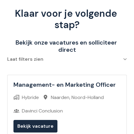
Klaar voor je volgende 
stap?
Bekijk onze vacatures en solliciteer 
direct
Laat filters zien
Management- en Marketing Officer
Hybride
Naarden
,
Noord-Holland
Davinci Conclusion
Bekijk vacature