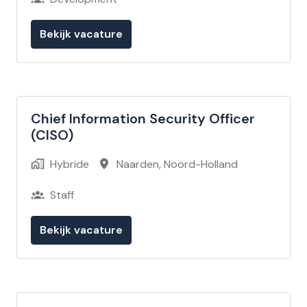
Bekijk vacature
Chief Information Security Officer
(CISO)
Hybride
Naarden
,
Noord-Holland
Staff
Bekijk vacature