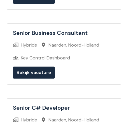
Senior Business Consultant
Hybride
Naarden
,
Noord-Holland
Key Control Dashboard
Bekijk vacature
Senior C# Developer
Hybride
Naarden
,
Noord-Holland