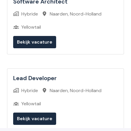
Software Architect
Hybride
Naarden
,
Noord-Holland
Yellowtail
Bekijk vacature
Lead Developer
Hybride
Naarden
,
Noord-Holland
Yellowtail
Bekijk vacature