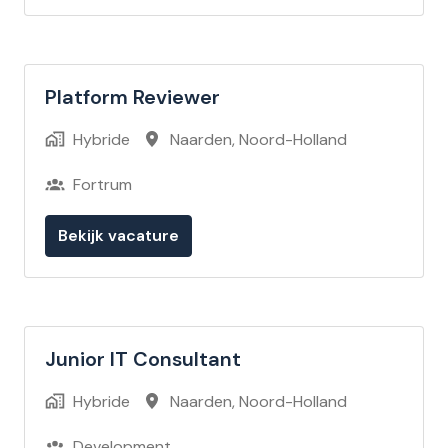
Platform Reviewer
Hybride
Naarden
,
Noord-Holland
Fortrum
Bekijk vacature
Junior IT Consultant
Hybride
Naarden
,
Noord-Holland
Development